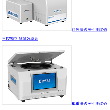
紅外法透濕性測試儀
三腔獨立 測試效率高
稱重法透濕性測試儀