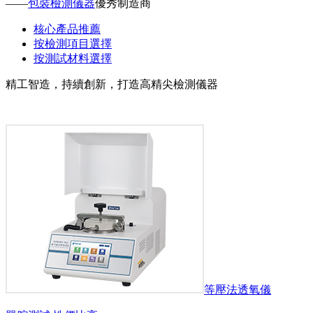
——
包裝檢測儀器
優秀制造商
核心產品推薦
按檢測項目選擇
按測試材料選擇
精工智造，持續創新，打造高精尖檢測儀器
等壓法透氧儀