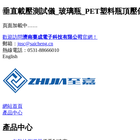
垂直載壓測試儀_玻璃瓶_PET塑料瓶頂壓
頁面加載中……
歡迎訪問
濟南賽成電子科技有限公司
官網！
郵箱：
jnsc@saicheng.cn
熱線電話：
0531-88666010
English
網站首頁
產品中心
產品中心