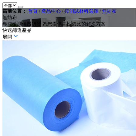
當前位置：
首頁
/
產品中心
/
按測試材料選擇
/
無紡布
無紡布
專注檢測儀器研發 為您提供高性價比的解決方案
快速篩選產品
展開