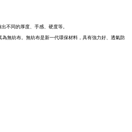
，可做出不同的厚度、手感、硬度等。
。無紡布是新一代環保材料，具有強力好、透氣防