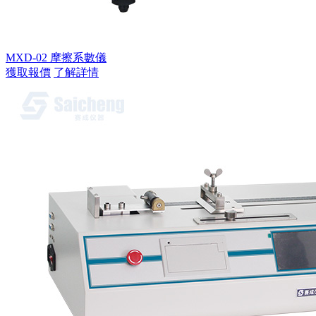
MXD-02 摩擦系數儀
獲取報價
了解詳情