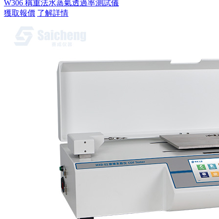
W306 稱重法水蒸氣透過率測試儀
獲取報價
了解詳情