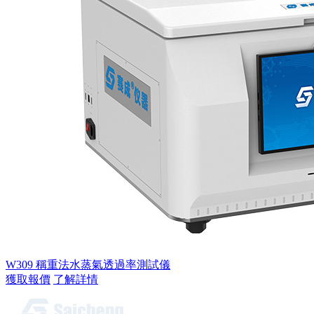
W309 稱重法水蒸氣透過率測試儀
獲取報價
了解詳情