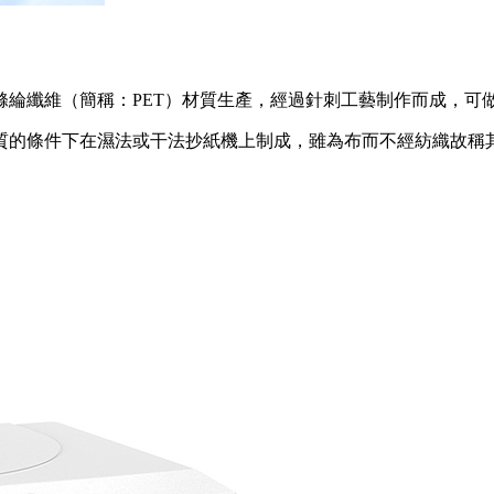
，滌綸纖維（簡稱：PET）材質生產，經過針刺工藝制作而成
件下在濕法或干法抄紙機上制成，雖為布而不經紡織故稱其為無紡布