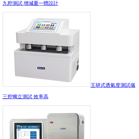
九腔測試 增減重一體設計
王研式透氣度測試儀
三腔獨立測試 效率高