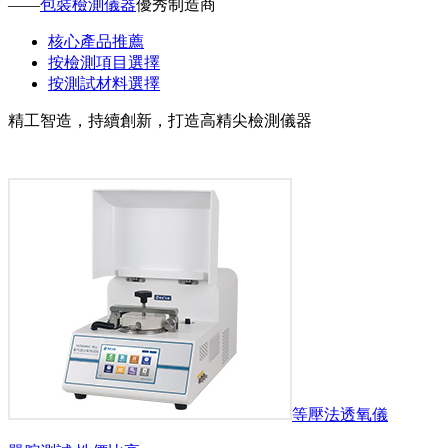
——
包裝檢測儀器
優秀制造商
核心產品推薦
按檢測項目選擇
按測試材料選擇
精工智造，持續創新，打造高精尖檢測儀器
等壓法透氧儀