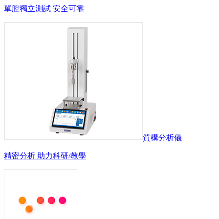
單腔獨立測試 安全可靠
質構分析儀
精密分析 助力科研/教學