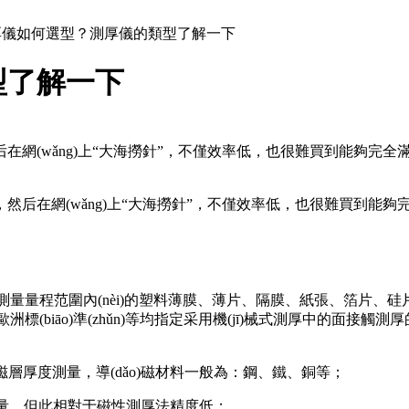
儀如何選型？測厚儀的類型了解一下
型了解一下
在網(wǎng)上“大海撈針”，不僅效率低，也很難買到能夠完全
后在網(wǎng)上“大海撈針”，不僅效率低，也很難買到能夠完
量量程范圍內(nèi)的塑料薄膜、薄片、隔膜、紙張、箔片、
、日本、歐洲標(biāo)準(zhǔn)等均指定采用機(jī)械式測厚
磁層厚度測量，導(dǎo)磁材料一般為：鋼、鐵、銅等；
厚度測量，但此相對于磁性測厚法精度低；