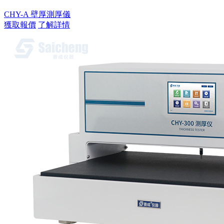
CHY-A 壁厚測厚儀
獲取報價
了解詳情