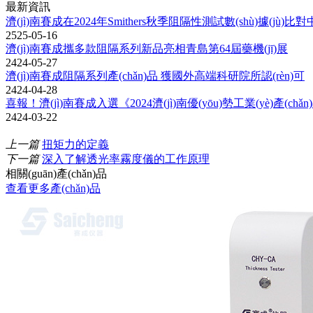
最新資訊
濟(jì)南賽成在2024年Smithers秋季阻隔性測試數(shù)據(jù
2525-05-16
濟(jì)南賽成攜多款阻隔系列新品亮相青島第64屆藥機(jī)展
2424-05-27
濟(jì)南賽成阻隔系列產(chǎn)品 獲國外高端科研院所認(rèn)可
2424-04-28
喜報！濟(jì)南賽成入選《2024濟(jì)南優(yōu)勢工業(yè)產(ch
2424-03-22
上一篇
扭矩力的定義
下一篇
深入了解透光率霧度儀的工作原理
相關(guān)產(chǎn)品
查看更多產(chǎn)品