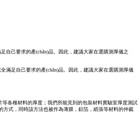
滿足自己要求的產(chǎn)品。因此，建議大家在選購測厚儀之
全滿足自己要求的產(chǎn)品。因此，建議大家在選購測厚儀
硅片等各種材料的厚度；我們所能見到的包裝材料實驗室厚度測試
中的面接觸測厚的方式，同時該方法也被作為薄膜，鋁箔，紙張等材料的仲裁