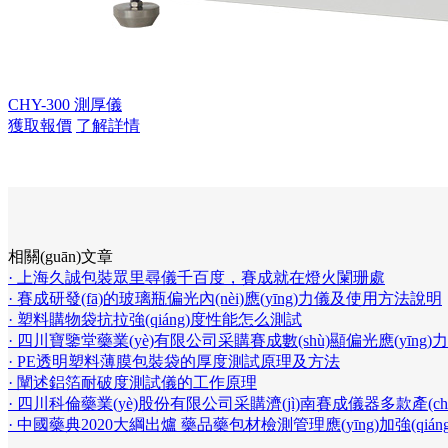
CHY-300 測厚儀
獲取報價
了解詳情
相關(guān)文章
· 上海久誠包裝眾里尋儀千百度，賽成就在燈火闌珊處
· 賽成研發(fā)的玻璃瓶偏光內(nèi)應(yīng)力儀及使用方法說明
· 塑料購物袋抗拉強(qiáng)度性能怎么測試
· 四川寶鑒堂藥業(yè)有限公司采購賽成數(shù)顯偏光應(yīn
· PE透明塑料薄膜包裝袋的厚度測試原理及方法
· 闡述鋁箔耐破度測試儀的工作原理
· 四川科倫藥業(yè)股份有限公司采購濟(jì)南賽成儀器多款產(ch
· 中國藥典2020大綱出爐 藥品藥包材檢測管理應(yīng)加強(qiáng)標(