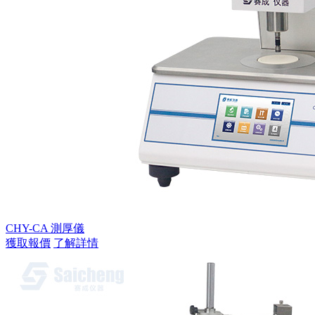
CHY-CA 測厚儀
獲取報價
了解詳情