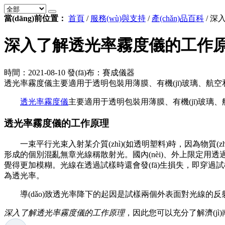
當(dāng)前位置：
首頁
/
服務(wù)與支持
/
產(chǎn)品百科
/
深入
深入了解透光率霧度儀的工作
時間：2021-08-10
發(fā)布：賽成儀器
透光率霧度儀主要適用于透明包裝用薄膜、有機(jī)玻璃、航
透光率霧度儀
主要適用于透明包裝用薄膜、有機(jī)玻
透光率霧度儀的工作原理
一束平行光束入射某介質(zhì)(如透明塑料)時，因為物質(zh
形成的個別混亂無章光線稱散射光。國內(nèi)、外上限定用透過
覺得更加模糊。光線在透過試樣時還會發(fā)生損失，即穿過試樣的透
為透光率。
導(dǎo)致透光率降下的起因是試樣兩個外表面對光線的
深入了解透光率霧度儀的工作原理
，因此您可以充分了解濟(jì