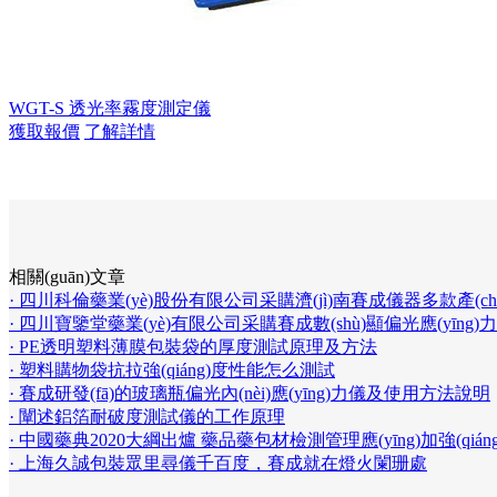
WGT-S 透光率霧度測定儀
獲取報價
了解詳情
相關(guān)文章
· 四川科倫藥業(yè)股份有限公司采購濟(jì)南賽成儀器多款產(ch
· 四川寶鑒堂藥業(yè)有限公司采購賽成數(shù)顯偏光應(yīn
· PE透明塑料薄膜包裝袋的厚度測試原理及方法
· 塑料購物袋抗拉強(qiáng)度性能怎么測試
· 賽成研發(fā)的玻璃瓶偏光內(nèi)應(yīng)力儀及使用方法說明
· 闡述鋁箔耐破度測試儀的工作原理
· 中國藥典2020大綱出爐 藥品藥包材檢測管理應(yīng)加強(qiáng)標(
· 上海久誠包裝眾里尋儀千百度，賽成就在燈火闌珊處