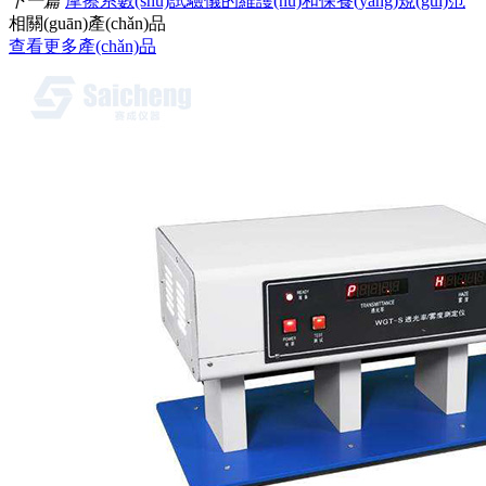
下一篇
摩擦系數(shù)試驗儀的維護(hù)和保養(yǎng)規(guī)范
相關(guān)產(chǎn)品
查看更多產(chǎn)品