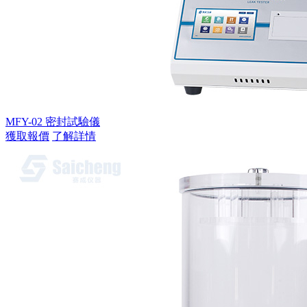
MFY-02 密封試驗儀
獲取報價
了解詳情