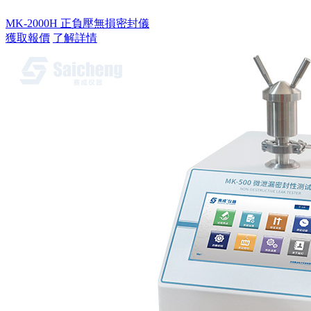
MK-2000H 正負壓無損密封儀
獲取報價
了解詳情