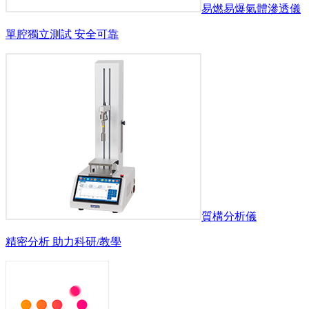
易燃易爆氣體滲透儀
單腔獨立測試 安全可靠
質構分析儀
精密分析 助力科研/教學