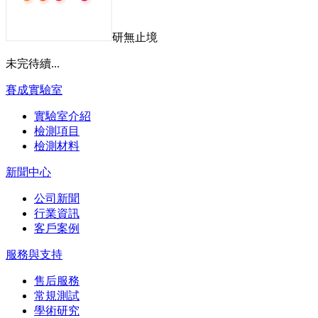
研無止境
未完待續...
賽成實驗室
實驗室介紹
檢測項目
檢測材料
新聞中心
公司新聞
行業資訊
客戶案例
服務與支持
售后服務
常規測試
學術研究