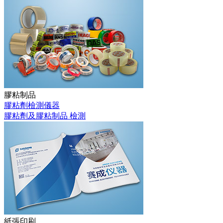
膠粘制品
膠粘劑檢測儀器
膠粘劑及膠粘制品 檢測
紙張印刷