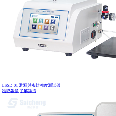
LSSD-01 泄漏與密封強度測試儀
獲取報價
了解詳情