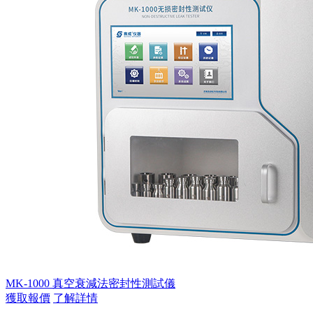
MK-1000 真空衰減法密封性測試儀
獲取報價
了解詳情