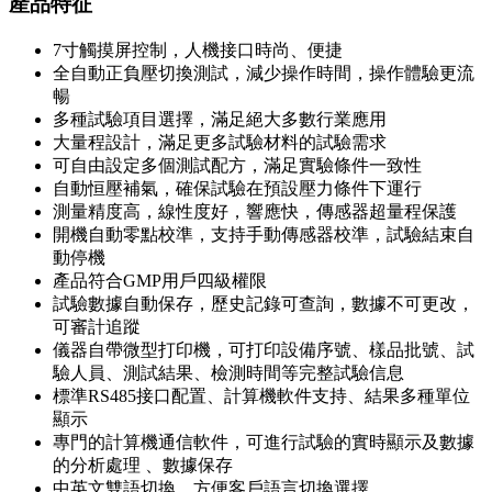
產品特征
7寸觸摸屏控制，人機接口時尚、便捷
全自動正負壓切換測試，減少操作時間，操作體驗更流
暢
多種試驗項目選擇，滿足絕大多數行業應用
大量程設計，滿足更多試驗材料的試驗需求
可自由設定多個測試配方，滿足實驗條件一致性
自動恒壓補氣，確保試驗在預設壓力條件下運行
測量精度高，線性度好，響應快，傳感器超量程保護
開機自動零點校準，支持手動傳感器校準，試驗結束自
動停機
產品符合GMP用戶四級權限
試驗數據自動保存，歷史記錄可查詢，數據不可更改，
可審計追蹤
儀器自帶微型打印機，可打印設備序號、樣品批號、試
驗人員、測試結果、檢測時間等完整試驗信息
標準RS485接口配置、計算機軟件支持、結果多種單位
顯示
專門的計算機通信軟件，可進行試驗的實時顯示及數據
的分析處理 、數據保存
中英文雙語切換，方便客戶語言切換選擇