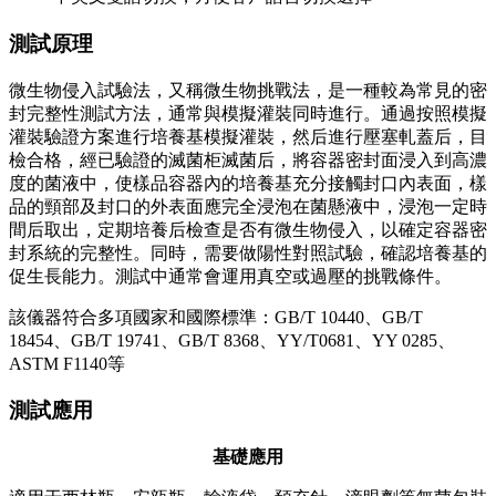
測試原理
微生物侵入試驗法，又稱微生物挑戰法，是一種較為常見的密
封完整性測試方法，通常與模擬灌裝同時進行。通過按照模擬
灌裝驗證方案進行培養基模擬灌裝，然后進行壓塞軋蓋后，目
檢合格，經已驗證的滅菌柜滅菌后，將容器密封面浸入到高濃
度的菌液中，使樣品容器內的培養基充分接觸封口內表面，樣
品的頸部及封口的外表面應完全浸泡在菌懸液中，浸泡一定時
間后取出，定期培養后檢查是否有微生物侵入，以確定容器密
封系統的完整性。同時，需要做陽性對照試驗，確認培養基的
促生長能力。測試中通常會運用真空或過壓的挑戰條件。
該儀器符合多項國家和國際標準：GB/T 10440、GB/T
18454、GB/T 19741、GB/T 8368、YY/T0681、YY 0285、
ASTM F1140等
測試應用
基礎應用