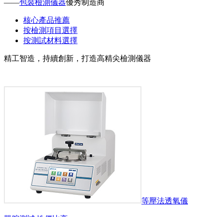
——
包裝檢測儀器
優秀制造商
核心產品推薦
按檢測項目選擇
按測試材料選擇
精工智造，持續創新，打造高精尖檢測儀器
等壓法透氧儀