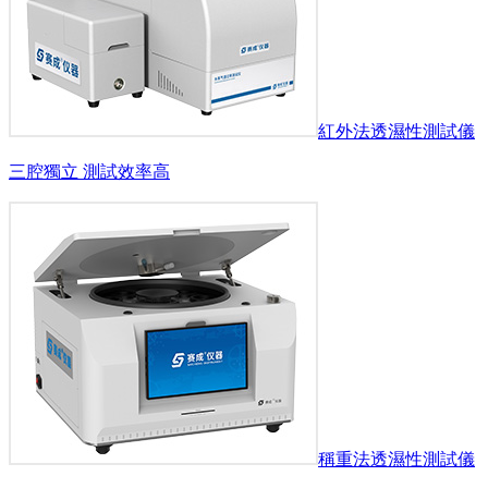
紅外法透濕性測試儀
三腔獨立 測試效率高
稱重法透濕性測試儀