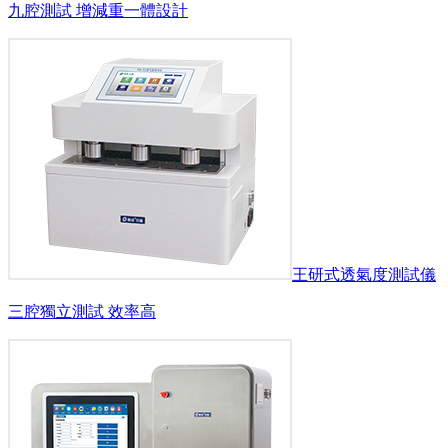
九腔測試 增減重一體設計
王研式透氣度測試儀
三腔獨立測試 效率高